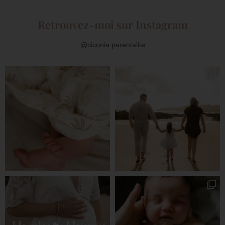
Retrouvez-moi sur Instagram
@ciconia.parentalite